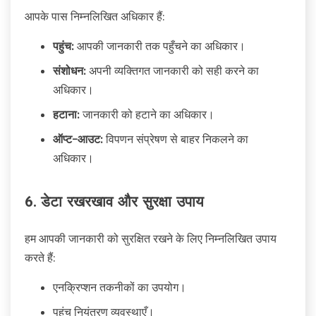
आपके पास निम्नलिखित अधिकार हैं:
पहुंच:
आपकी जानकारी तक पहुँचने का अधिकार।
संशोधन:
अपनी व्यक्तिगत जानकारी को सही करने का
अधिकार।
हटाना:
जानकारी को हटाने का अधिकार।
ऑप्ट-आउट:
विपणन संप्रेषण से बाहर निकलने का
अधिकार।
6. डेटा रखरखाव और सुरक्षा उपाय
हम आपकी जानकारी को सुरक्षित रखने के लिए निम्नलिखित उपाय
करते हैं:
एनक्रिप्शन तकनीकों का उपयोग।
पहुंच नियंत्रण व्यवस्थाएँ।