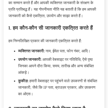
का सम्मान करते हैं और आपकी व्यक्तिगत जानकारी के संरक्षण के
प्रति प्रतिबद्ध हैं। यह गोपनीयता नीति यह बताती है कि हम आपकी
जानकारी को कैसे एकत्रित, उपयोग और साझा करते हैं।
1. हम कौन-कौन सी जानकारी एकत्रित करते हैं
हम निम्नलिखित प्रकार की जानकारी एकत्रित करते हैं:
व्यक्तिगत जानकारी:
नाम, ईमेल पता, फोन नंबर, आदि।
उपयोग जानकारी:
आपकी वेबसाइट पर गतिविधि, ऐसे पृष्ठ
जिनका आपने दौरा किया, समय, तारीख और अन्य संबंधित
आंकड़े।
कुकीज़:
हमारी वेबसाइट पर पहुंचने वाले उपकरणों से संबंधित
जानकारी, जैसे कि IP पता, ब्राउज़र प्रकार, और उपकरण
का ओएस।