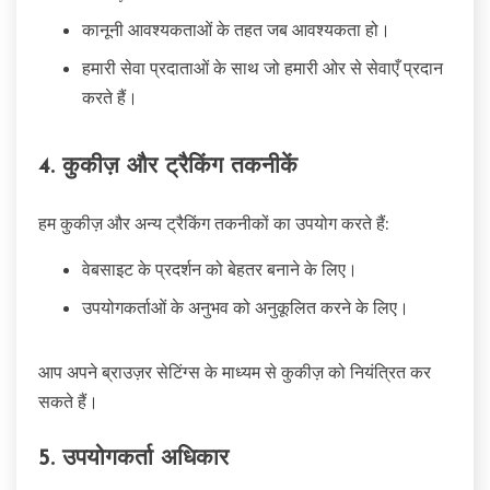
कानूनी आवश्यकताओं के तहत जब आवश्यकता हो।
हमारी सेवा प्रदाताओं के साथ जो हमारी ओर से सेवाएँ प्रदान
करते हैं।
4. कुकीज़ और ट्रैकिंग तकनीकें
हम कुकीज़ और अन्य ट्रैकिंग तकनीकों का उपयोग करते हैं:
वेबसाइट के प्रदर्शन को बेहतर बनाने के लिए।
उपयोगकर्ताओं के अनुभव को अनुकूलित करने के लिए।
आप अपने ब्राउज़र सेटिंग्स के माध्यम से कुकीज़ को नियंत्रित कर
सकते हैं।
5. उपयोगकर्ता अधिकार