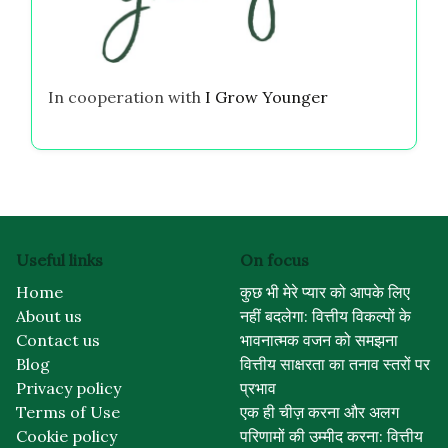
In cooperation with
I Grow Younger
Useful links
On focus
Home
कुछ भी मेरे प्यार को आपके लिए
About us
नहीं बदलेगा: वित्तीय विकल्पों के
Contact us
भावनात्मक वजन को समझना
Blog
वित्तीय साक्षरता का तनाव स्तरों पर
Privacy policy
प्रभाव
Terms of Use
एक ही चीज़ करना और अलग
Cookie policy
परिणामों की उम्मीद करना: वित्तीय