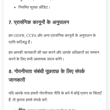
नियमित सुरक्षा ऑडिट।
7. प्रासंगिक कानूनों के अनुपालन
हम GDPR, CCPA और अन्य प्रासंगिक कानूनों के अनुपालन के
प्रति कटिबद्ध हैं।
हम आपकी जानकारी की रक्षा करने और आपके अधिकारों का सम्मान
करने के लिए सभी आवश्यक उपाय करेंगे।
8. गोपनीयता संबंधी पूछताछ के लिए संपर्क
जानकारी
यदि आपके पास हमारी गोपनीयता नीति के बारे में कोई प्रश्न या चिंताएँ
हैं, तो कृपया हमसे संपर्क करें:
ईमेल:
support@womenplanet.in