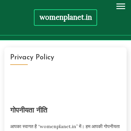
womenplanet.in
Skip
to
Privacy Policy
content
गोपनीयता नीति
आपका स्वागत है “womenplanet.in” में। हम आपकी गोपनीयता