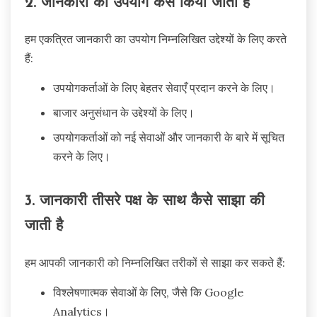
2. जानकारी का उपयोग कैसे किया जाता है
हम एकत्रित जानकारी का उपयोग निम्नलिखित उद्देश्यों के लिए करते
हैं:
उपयोगकर्ताओं के लिए बेहतर सेवाएँ प्रदान करने के लिए।
बाजार अनुसंधान के उद्देश्यों के लिए।
उपयोगकर्ताओं को नई सेवाओं और जानकारी के बारे में सूचित
करने के लिए।
3. जानकारी तीसरे पक्ष के साथ कैसे साझा की
जाती है
हम आपकी जानकारी को निम्नलिखित तरीकों से साझा कर सकते हैं:
विश्लेषणात्मक सेवाओं के लिए, जैसे कि Google
Analytics।