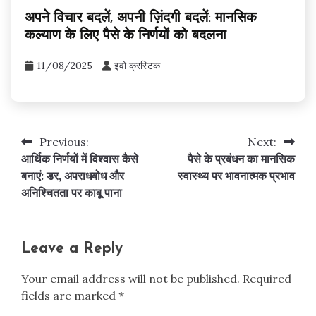
अपने विचार बदलें, अपनी ज़िंदगी बदलें: मानसिक
कल्याण के लिए पैसे के निर्णयों को बदलना
11/08/2025
इवो क्रस्टिक
Previous:
Next:
Post
आर्थिक निर्णयों में विश्वास कैसे
पैसे के प्रबंधन का मानसिक
navigation
बनाएं: डर, अपराधबोध और
स्वास्थ्य पर भावनात्मक प्रभाव
अनिश्चितता पर काबू पाना
Leave a Reply
Your email address will not be published.
Required
fields are marked
*