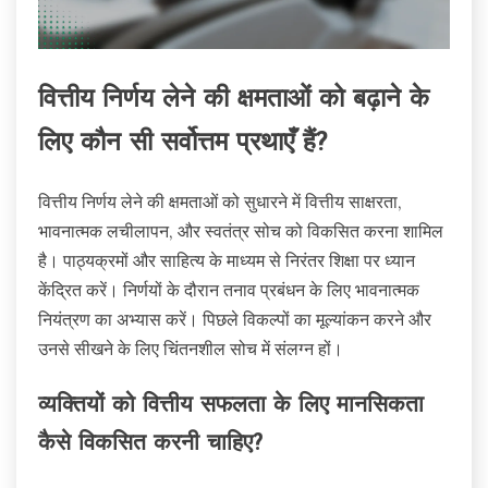
वित्तीय निर्णय लेने की क्षमताओं को बढ़ाने के
लिए कौन सी सर्वोत्तम प्रथाएँ हैं?
वित्तीय निर्णय लेने की क्षमताओं को सुधारने में वित्तीय साक्षरता,
भावनात्मक लचीलापन, और स्वतंत्र सोच को विकसित करना शामिल
है। पाठ्यक्रमों और साहित्य के माध्यम से निरंतर शिक्षा पर ध्यान
केंद्रित करें। निर्णयों के दौरान तनाव प्रबंधन के लिए भावनात्मक
नियंत्रण का अभ्यास करें। पिछले विकल्पों का मूल्यांकन करने और
उनसे सीखने के लिए चिंतनशील सोच में संलग्न हों।
व्यक्तियों को वित्तीय सफलता के लिए मानसिकता
कैसे विकसित करनी चाहिए?