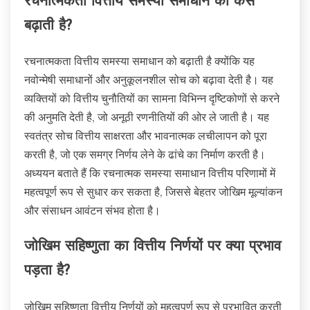
रचनात्मकता वित्तीय समस्या समाधान को कैसे
बढ़ाती है?
रचनात्मकता वित्तीय समस्या समाधान को बढ़ाती है क्योंकि यह
नवोन्मेषी समाधानों और अनुकूलनशील सोच को बढ़ावा देती है। यह
व्यक्तियों को वित्तीय चुनौतियों का सामना विभिन्न दृष्टिकोणों से करने
की अनुमति देती है, जो अनूठी रणनीतियों की ओर ले जाती है। यह
स्वतंत्र सोच वित्तीय साक्षरता और भावनात्मक लचीलापन को पूरा
करती है, जो एक समग्र निर्णय लेने के ढांचे का निर्माण करती है।
अध्ययन बताते हैं कि रचनात्मक समस्या समाधान वित्तीय परिणामों में
महत्वपूर्ण रूप से सुधार कर सकता है, जिससे बेहतर जोखिम मूल्यांकन
और संसाधन आवंटन संभव होता है।
जोखिम सहिष्णुता का वित्तीय निर्णयों पर क्या प्रभाव
पड़ता है?
जोखिम सहिष्णुता वित्तीय निर्णयों को महत्वपूर्ण रूप से प्रभावित करती