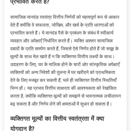
प्रभावित करते हैं?
सामाजिक मानदंड स्वतंत्र वित्तीय निर्णयों को महत्वपूर्ण रूप से आकार
देते हैं क्योंकि वे सफलता, जोखिम, और खर्च के प्रति धारणाओं को
प्रभावित करते हैं। ये मानदंड पैसे के प्रबंधन के संबंध में स्वीकार्य
व्यवहार और अपेक्षाएँ निर्धारित करते हैं। व्यक्ति अक्सर सामाजिक
दबावों के प्रति समर्पण करते हैं, जिससे ऐसे निर्णय होते हैं जो समूह के
मूल्यों के साथ मेल खाते हैं न कि व्यक्तिगत वित्तीय लक्ष्यों के साथ।
उदाहरण के लिए, घर के मालिक होने के चारों ओर सांस्कृतिक अपेक्षाएँ
व्यक्तियों को अन्य निवेशों की तुलना में घर खरीदने को प्राथमिकता
देने के लिए मजबूर कर सकती हैं, भले ही व्यक्तिगत वित्तीय स्थितियाँ
भिन्न हों। यह प्रभाव वित्तीय साक्षरता की आवश्यकता को रेखांकित
करता है, क्योंकि व्यक्तिगत मूल्यों को समझने से भावनात्मक लचीलापन
बढ़ सकता है और निर्णय लेने की क्षमताओं में सुधार हो सकता है।
व्यक्तिगत मूल्यों का वित्तीय स्वतंत्रता में क्या
योगदान है?