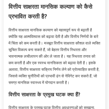
वित्तीय साक्षरता मानसिक कल्याण को कैसे
प्रभावित करती है?
वित्तीय साक्षरता मानसिक कल्याण को महत्वपूर्ण रूप से बढ़ाती है
क्योंकि यह आत्मविश्वास को बढ़ावा देती है और वित्तीय निर्णयों के बारे
में चिंता को कम करती है। मजबूत वित्तीय साक्षरता कौशल वाले व्यक्ति
सूचित विकल्प बना सकते हैं, जो बेहतर वित्तीय स्थिरता और
भावनात्मक लचीलापन की ओर ले जाता है। यह स्थिरता तनाव को
कम करती है और एक स्वस्थ मानसिकता को बढ़ावा देती है। इसके
अलावा, वित्तीय साक्षरता सक्रिय निर्णय लेने को प्रोत्साहित करती है,
जिससे व्यक्ति चुनौतियों को प्रभावी ढंग से नेविगेट कर सकते हैं, जो
समग्र मानसिक स्वास्थ्य में योगदान करती है।
वित्तीय साक्षरता के प्रमुख घटक क्या हैं?
वित्तीय साक्षरता के प्रमुख घटक वित्तीय अवधारणाओं को समझना,