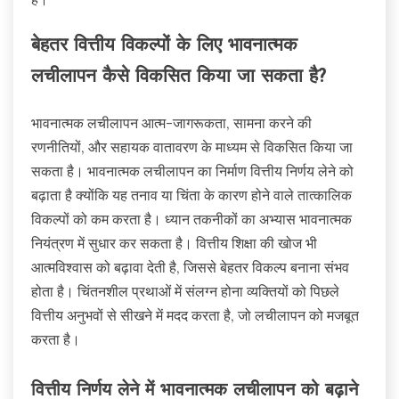
बेहतर वित्तीय विकल्पों के लिए भावनात्मक
लचीलापन कैसे विकसित किया जा सकता है?
भावनात्मक लचीलापन आत्म-जागरूकता, सामना करने की
रणनीतियों, और सहायक वातावरण के माध्यम से विकसित किया जा
सकता है। भावनात्मक लचीलापन का निर्माण वित्तीय निर्णय लेने को
बढ़ाता है क्योंकि यह तनाव या चिंता के कारण होने वाले तात्कालिक
विकल्पों को कम करता है। ध्यान तकनीकों का अभ्यास भावनात्मक
नियंत्रण में सुधार कर सकता है। वित्तीय शिक्षा की खोज भी
आत्मविश्वास को बढ़ावा देती है, जिससे बेहतर विकल्प बनाना संभव
होता है। चिंतनशील प्रथाओं में संलग्न होना व्यक्तियों को पिछले
वित्तीय अनुभवों से सीखने में मदद करता है, जो लचीलापन को मजबूत
करता है।
वित्तीय निर्णय लेने में भावनात्मक लचीलापन को बढ़ाने