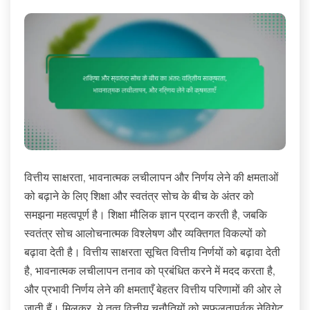
वित्तीय साक्षरता, भावनात्मक लचीलापन और निर्णय लेने की क्षमताओं
को बढ़ाने के लिए शिक्षा और स्वतंत्र सोच के बीच के अंतर को
समझना महत्वपूर्ण है। शिक्षा मौलिक ज्ञान प्रदान करती है, जबकि
स्वतंत्र सोच आलोचनात्मक विश्लेषण और व्यक्तिगत विकल्पों को
बढ़ावा देती है। वित्तीय साक्षरता सूचित वित्तीय निर्णयों को बढ़ावा देती
है, भावनात्मक लचीलापन तनाव को प्रबंधित करने में मदद करता है,
और प्रभावी निर्णय लेने की क्षमताएँ बेहतर वित्तीय परिणामों की ओर ले
जाती हैं। मिलकर, ये तत्व वित्तीय चुनौतियों को सफलतापूर्वक नेविगेट