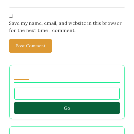
Save my name, email, and website in this browser
for the next time I comment.
Browse by Category
Go