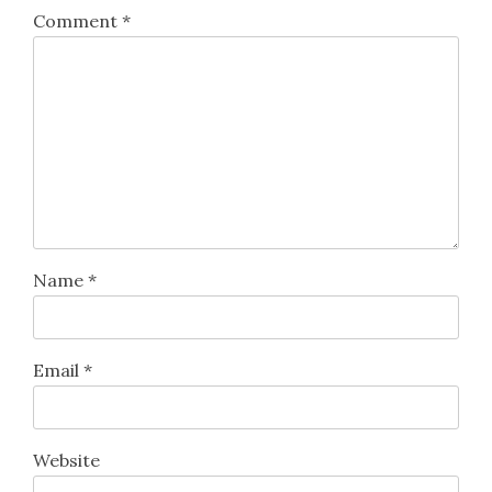
Comment
*
Name
*
Email
*
Website