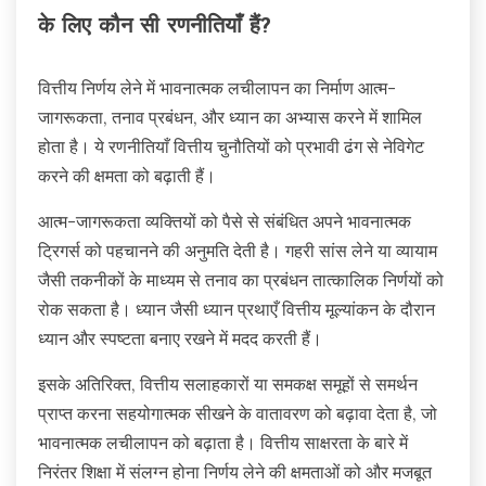
के लिए कौन सी रणनीतियाँ हैं?
वित्तीय निर्णय लेने में भावनात्मक लचीलापन का निर्माण आत्म-
जागरूकता, तनाव प्रबंधन, और ध्यान का अभ्यास करने में शामिल
होता है। ये रणनीतियाँ वित्तीय चुनौतियों को प्रभावी ढंग से नेविगेट
करने की क्षमता को बढ़ाती हैं।
आत्म-जागरूकता व्यक्तियों को पैसे से संबंधित अपने भावनात्मक
ट्रिगर्स को पहचानने की अनुमति देती है। गहरी सांस लेने या व्यायाम
जैसी तकनीकों के माध्यम से तनाव का प्रबंधन तात्कालिक निर्णयों को
रोक सकता है। ध्यान जैसी ध्यान प्रथाएँ वित्तीय मूल्यांकन के दौरान
ध्यान और स्पष्टता बनाए रखने में मदद करती हैं।
इसके अतिरिक्त, वित्तीय सलाहकारों या समकक्ष समूहों से समर्थन
प्राप्त करना सहयोगात्मक सीखने के वातावरण को बढ़ावा देता है, जो
भावनात्मक लचीलापन को बढ़ाता है। वित्तीय साक्षरता के बारे में
निरंतर शिक्षा में संलग्न होना निर्णय लेने की क्षमताओं को और मजबूत