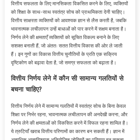
वित्तीय सफलता के लिए मानसिकता विकसित करने के लिए, व्यक्तियों
को शिक्षा के साथ-साथ स्वतंत्र सोच को प्राथमिकता देनी चाहिए।
वित्तीय साक्षरता व्यक्तियों को आवश्यक ज्ञान से लैस करती है, जबकि
भावनात्मक लचीलापन उन्हें बाधाओं को पार करने में सक्षम बनाता है।
निर्णय लेने की क्षमताएँ व्यक्तियों को सूचित विकल्प बनाने के लिए
सशक्त बनाती हैं, जो अंततः सतत वित्तीय विकास की ओर ले जाती
हैं। इन गुणों का विकास वित्तीय चुनौतियों के प्रति एक सक्रिय
दृष्टिकोण को बढ़ावा देता है, जो समग्र सफलता को बढ़ाता है।
वित्तीय निर्णय लेने में कौन सी सामान्य गलतियों से
बचना चाहिए?
वित्तीय निर्णय लेने में सामान्य गलतियों में स्वतंत्र सोच के बिना केवल
शिक्षा पर निर्भर रहना, भावनात्मक लचीलापन की अनदेखी करना, और
निर्णय लेने की क्षमताओं को विकसित करने में विफल रहना शामिल है।
ये त्रुटियाँ खराब वित्तीय परिणामों का कारण बन सकती हैं। ज्ञान में
अत्यधिक आत्मविश्वास अनियोजित जोखिमों का परिणाम बन सकता