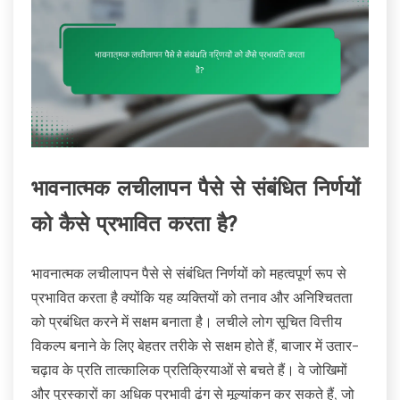
भावनात्मक लचीलापन पैसे से संबंधित निर्णयों
को कैसे प्रभावित करता है?
भावनात्मक लचीलापन पैसे से संबंधित निर्णयों को महत्वपूर्ण रूप से
प्रभावित करता है क्योंकि यह व्यक्तियों को तनाव और अनिश्चितता
को प्रबंधित करने में सक्षम बनाता है। लचीले लोग सूचित वित्तीय
विकल्प बनाने के लिए बेहतर तरीके से सक्षम होते हैं, बाजार में उतार-
चढ़ाव के प्रति तात्कालिक प्रतिक्रियाओं से बचते हैं। वे जोखिमों
और पुरस्कारों का अधिक प्रभावी ढंग से मूल्यांकन कर सकते हैं, जो