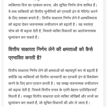
व्यक्तिगत वित्त का प्रबंधन करना, और सूचित निर्णय लेना शामिल हैं।
ये तत्व व्यक्तियों को वित्तीय चुनौतियों को प्रभावी ढंग से नेविगेट करने
के लिए सशक्त बनाते हैं। वित्तीय साक्षरता निर्णय लेने में आत्मविश्वास
को बढ़ावा देकर भावनात्मक लचीलापन को बढ़ाती है। यह स्वतंत्र
सोच को भी बढ़ावा देती है, जिससे व्यक्ति विकल्पों का आलोचनात्मक
मूल्यांकन कर सकते हैं।
वित्तीय साक्षरता निर्णय लेने की क्षमताओं को कैसे
प्रभावित करती है?
वित्तीय साक्षरता निर्णय लेने की क्षमताओं को महत्वपूर्ण रूप से बढ़ाती है
क्योंकि यह व्यक्तियों को वित्तीय जानकारी का प्रभावी ढंग से विश्लेषण
करने के लिए ज्ञान प्रदान करती है। यह समझ भावनात्मक लचीलापन
को बढ़ावा देती है, जिससे वित्तीय तनाव के प्रति बेहतर प्रतिक्रियाएँ
मिलती हैं। मजबूत वित्तीय साक्षरता वाले व्यक्ति जोखिमों और लाभों का
मूल्यांकन कर सकते हैं, जो सूचित विकल्पों की ओर ले जाता है।