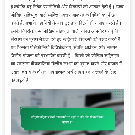
है क्योंकि यह निवेश रणनीतियों और विकल्पों को आकार देती है। उच्च
जोखिम सहिष्णुता वाले व्यक्ति अक्सर आक्रामक निवेशों का पीछा
करते हैं, संभावित हानियों के बावजूद उच्च रिटर्न की तलाश करते हैं।
इसके विपरीत, कम जोखिम सहिष्णुता वाले व्यक्ति आमतौर पर पूंजी
संरक्षण को प्राथमिकता देते हुए रूढ़िवादी विकल्पों को पसंद करते हैं।
यह भिन्नता पोर्टफोलियो विविधीकरण, संपत्ति आवंटन, और समग्र
वित्तीय योजना को प्रभावित करती है। किसी की जोखिम सहिष्णुता
को समझना दीर्घकालिक वित्तीय लक्ष्यों को प्राप्त करने और बाजार में
उतार-चढ़ाव के दौरान भावनात्मक लचीलापन बनाए रखने के लिए
महत्वपूर्ण है।