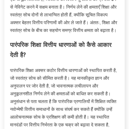
से नेविगेट करने में सक्षम बनाता है। निर्णय लेने की क्षमताएँ शिक्षा और
स्वतंत्र सोच दोनों से लाभान्वित होती हैं, क्योंकि सूचित विकल्प
अक्सर बेहतर वित्तीय परिणामों की ओर ले जाते हैं। अंततः, शिक्षा और
स्वतंत्र सोच के बीच का सहयोग समग्र वित्तीय क्षमता को बढ़ाता है।
पारंपरिक शिक्षा वित्तीय धारणाओं को कैसे आकार
देती है?
पारंपरिक शिक्षा अक्सर कठोर वित्तीय धारणाओं को स्थापित करती है,
जो स्वतंत्र सोच को सीमित करती है। यह मानकीकृत ज्ञान और
अनुपालन पर जोर देती है, जो भावनात्मक लचीलापन और
अनुकूलनशील निर्णय लेने की क्षमताओं को बाधित कर सकती है।
अनुसंधान से पता चलता है कि पारंपरिक प्रणालियों में शिक्षित व्यक्ति
नवोन्मेषी वित्तीय समाधानों के साथ संघर्ष कर सकते हैं क्योंकि उन्हें
आलोचनात्मक सोच के प्रशिक्षण की कमी होती है। यह स्थापित
मानदंडों पर वित्तीय निर्भरता के एक चक्र को बढ़ावा दे सकता है,