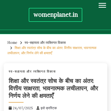
womenplanet.in
Skip
to
Home
स्व-सहायता और व्यक्तिगत विकास
शिक्षा और स्वतंत्र सोच के बीच का अंतर: वित्तीय साक्षरता, भावनात्मक
content
लचीलापन, और निर्णय लेने की क्षमताएँ
स्व-सहायता और व्यक्तिगत विकास
शिक्षा और स्वतंत्र सोच के बीच का अंतर:
वित्तीय साक्षरता, भावनात्मक लचीलापन, और
निर्णय लेने की क्षमताएँ
24/07/2025
इवो क्रस्टिक