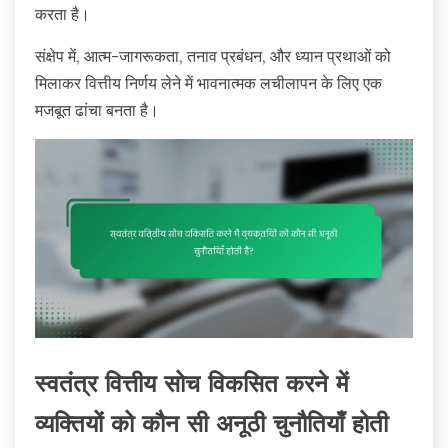
करता है।
संक्षेप में, आत्म-जागरूकता, तनाव प्रबंधन, और ध्यान प्रथाओं को
मिलाकर वित्तीय निर्णय लेने में भावनात्मक लचीलापन के लिए एक
मजबूत ढांचा बनता है।
स्वतंत्र वित्तीय सोच विकसित करने में
व्यक्तियों को कौन सी अनूठी चुनौतियाँ होती