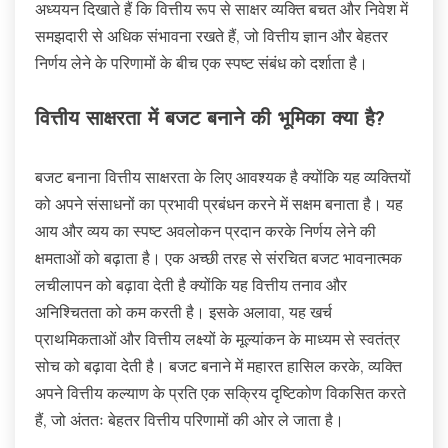
अध्ययन दिखाते हैं कि वित्तीय रूप से साक्षर व्यक्ति बचत और निवेश में
समझदारी से अधिक संभावना रखते हैं, जो वित्तीय ज्ञान और बेहतर
निर्णय लेने के परिणामों के बीच एक स्पष्ट संबंध को दर्शाता है।
वित्तीय साक्षरता में बजट बनाने की भूमिका क्या है?
बजट बनाना वित्तीय साक्षरता के लिए आवश्यक है क्योंकि यह व्यक्तियों
को अपने संसाधनों का प्रभावी प्रबंधन करने में सक्षम बनाता है। यह
आय और व्यय का स्पष्ट अवलोकन प्रदान करके निर्णय लेने की
क्षमताओं को बढ़ाता है। एक अच्छी तरह से संरचित बजट भावनात्मक
लचीलापन को बढ़ावा देती है क्योंकि यह वित्तीय तनाव और
अनिश्चितता को कम करती है। इसके अलावा, यह खर्च
प्राथमिकताओं और वित्तीय लक्ष्यों के मूल्यांकन के माध्यम से स्वतंत्र
सोच को बढ़ावा देती है। बजट बनाने में महारत हासिल करके, व्यक्ति
अपने वित्तीय कल्याण के प्रति एक सक्रिय दृष्टिकोण विकसित करते
हैं, जो अंततः बेहतर वित्तीय परिणामों की ओर ले जाता है।