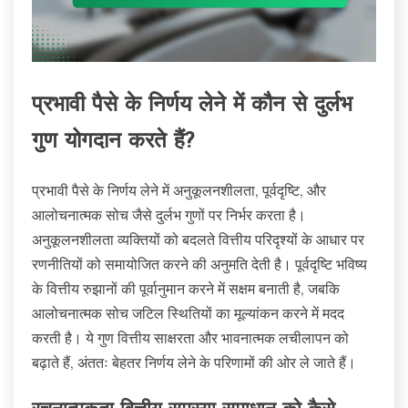
प्रभावी पैसे के निर्णय लेने में कौन से दुर्लभ
गुण योगदान करते हैं?
प्रभावी पैसे के निर्णय लेने में अनुकूलनशीलता, पूर्वदृष्टि, और
आलोचनात्मक सोच जैसे दुर्लभ गुणों पर निर्भर करता है।
अनुकूलनशीलता व्यक्तियों को बदलते वित्तीय परिदृश्यों के आधार पर
रणनीतियों को समायोजित करने की अनुमति देती है। पूर्वदृष्टि भविष्य
के वित्तीय रुझानों की पूर्वानुमान करने में सक्षम बनाती है, जबकि
आलोचनात्मक सोच जटिल स्थितियों का मूल्यांकन करने में मदद
करती है। ये गुण वित्तीय साक्षरता और भावनात्मक लचीलापन को
बढ़ाते हैं, अंततः बेहतर निर्णय लेने के परिणामों की ओर ले जाते हैं।