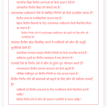
पारंपरिक शिक्षा वित्तीय धारणाओं को कैसे आकार देती है?
औपचारिक वित्तीय शिक्षा की सीमाएँ क्या हैं?
भावनात्मक लचीलापन पैसे से संबंधित निर्णयों को कैसे प्रभावित करता है?
वित्तीय तनाव के मनोवैज्ञानिक प्रभाव क्या हैं?
बेहतर वित्तीय विकल्पों के लिए भावनात्मक लचीलापन कैसे विकसित किया
जा सकता है?
वित्तीय निर्णय लेने में भावनात्मक लचीलापन को बढ़ाने के लिए कौन सी
रणनीतियाँ हैं?
स्वतंत्र वित्तीय सोच विकसित करने में व्यक्तियों को कौन सी अनूठी
चुनौतियाँ होती हैं?
सामाजिक मानदंड स्वतंत्र वित्तीय निर्णयों को कैसे प्रभावित करते हैं?
व्यक्तिगत मूल्यों का वित्तीय स्वतंत्रता में क्या योगदान है?
प्रभावी पैसे के निर्णय लेने में कौन से दुर्लभ गुण योगदान करते हैं?
रचनात्मकता वित्तीय समस्या समाधान को कैसे बढ़ाती है?
जोखिम सहिष्णुता का वित्तीय निर्णयों पर क्या प्रभाव पड़ता है?
वित्तीय निर्णय लेने की क्षमताओं को बढ़ाने के लिए कौन सी सर्वोत्तम प्रथाएँ
हैं?
व्यक्तियों को वित्तीय सफलता के लिए मानसिकता कैसे विकसित करनी
चाहिए?
वित्तीय निर्णय लेने में कौन सी सामान्य गलतियों से बचना चाहिए?