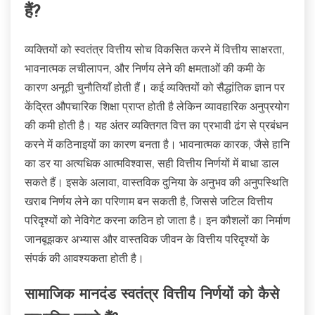
हैं?
व्यक्तियों को स्वतंत्र वित्तीय सोच विकसित करने में वित्तीय साक्षरता,
भावनात्मक लचीलापन, और निर्णय लेने की क्षमताओं की कमी के
कारण अनूठी चुनौतियाँ होती हैं। कई व्यक्तियों को सैद्धांतिक ज्ञान पर
केंद्रित औपचारिक शिक्षा प्राप्त होती है लेकिन व्यावहारिक अनुप्रयोग
की कमी होती है। यह अंतर व्यक्तिगत वित्त का प्रभावी ढंग से प्रबंधन
करने में कठिनाइयों का कारण बनता है। भावनात्मक कारक, जैसे हानि
का डर या अत्यधिक आत्मविश्वास, सही वित्तीय निर्णयों में बाधा डाल
सकते हैं। इसके अलावा, वास्तविक दुनिया के अनुभव की अनुपस्थिति
खराब निर्णय लेने का परिणाम बन सकती है, जिससे जटिल वित्तीय
परिदृश्यों को नेविगेट करना कठिन हो जाता है। इन कौशलों का निर्माण
जानबूझकर अभ्यास और वास्तविक जीवन के वित्तीय परिदृश्यों के
संपर्क की आवश्यकता होती है।
सामाजिक मानदंड स्वतंत्र वित्तीय निर्णयों को कैसे