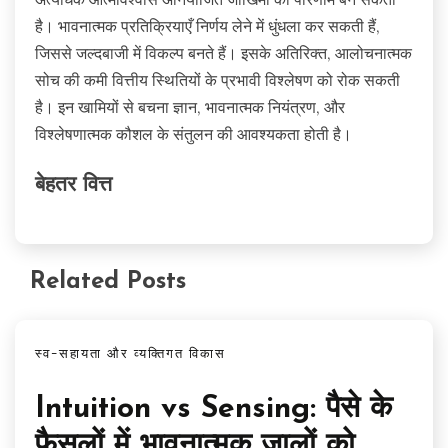
है। भावनात्मक प्रतिक्रियाएँ निर्णय लेने में धुंधला कर सकती हैं,
जिससे जल्दबाजी में विकल्प बनते हैं। इसके अतिरिक्त, आलोचनात्मक
सोच की कमी वित्तीय स्थितियों के प्रभावी विश्लेषण को रोक सकती
है। इन खामियों से बचना ज्ञान, भावनात्मक नियंत्रण, और
विश्लेषणात्मक कौशल के संतुलन की आवश्यकता होती है।
बेहतर वित्त
Related Posts
स्व-सहायता और व्यक्तिगत विकास
Intuition vs Sensing: पैसे के
फैसलों में भावनात्मक जालों को