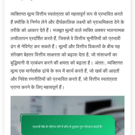
व्यक्तिगत मूल्य वित्तीय स्वतंत्रता को महत्वपूर्ण रूप से प्रभावित करते
हैं क्योंकि वे निर्णय लेने और दीर्घकालिक लक्ष्यों को प्राथमिकता देने के
तरीके को आकार देते हैं। मजबूत मूल्यों वाले व्यक्ति अक्सर भावनात्मक
लचीलापन प्रदर्शित करते हैं, जिससे वे वित्तीय चुनौतियों को प्रभावी
ढंग से नेविगेट कर सकते हैं। मूल्यों और वित्तीय विकल्पों के बीच यह
संरेखण बेहतर वित्तीय साक्षरता को बढ़ावा देता है, जो संसाधनों का
बुद्धिमानी से प्रबंधन करने की क्षमता को बढ़ाता है। अंततः, व्यक्तिगत
मूल्य एक मार्गदर्शक ढांचे के रूप में कार्य करते हैं, जो खर्च की आदतों
और निवेश रणनीतियों को प्रभावित करते हैं, जो वित्तीय स्वतंत्रता
प्राप्त करने के लिए महत्वपूर्ण हैं।