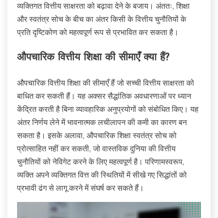
व्यक्तिगत वित्तीय साक्षरता को बढ़ावा देने के बजाय। अंततः, शिक्षा
और स्वतंत्र सोच के बीच का अंतर किसी के वित्तीय चुनौतियों के
प्रति दृष्टिकोण को महत्वपूर्ण रूप से प्रभावित कर सकता है।
औपचारिक वित्तीय शिक्षा की सीमाएँ क्या हैं?
औपचारिक वित्तीय शिक्षा की सीमाएँ हैं जो सच्ची वित्तीय साक्षरता को
बाधित कर सकती हैं। यह अक्सर सैद्धांतिक अवधारणाओं पर ध्यान
केंद्रित करती है बिना व्यावहारिक अनुप्रयोगों को संबोधित किए। यह
अंतर निर्णय लेने में भावनात्मक लचीलापन की कमी का कारण बन
सकता है। इसके अलावा, औपचारिक शिक्षा स्वतंत्र सोच को
प्रोत्साहित नहीं कर सकती, जो वास्तविक दुनिया की वित्तीय
चुनौतियों को नेविगेट करने के लिए महत्वपूर्ण है। परिणामस्वरूप,
व्यक्ति अपने व्यक्तिगत वित्त की स्थितियों में सीखे गए सिद्धांतों को
प्रभावी ढंग से लागू करने में संघर्ष कर सकते हैं।