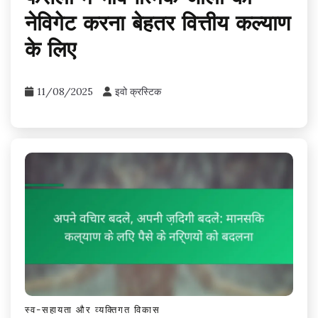
नेविगेट करना बेहतर वित्तीय कल्याण
के लिए
11/08/2025
इवो क्रस्टिक
स्व-सहायता और व्यक्तिगत विकास