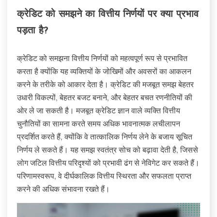
क्रेडिट को समझने का वित्तीय निर्णयों पर क्या प्रभाव
पड़ता है?
क्रेडिट को समझना वित्तीय निर्णयों को महत्वपूर्ण रूप से प्रभावित
करता है क्योंकि यह व्यक्तियों के जोखिमों और अवसरों का आकलन
करने के तरीके को आकार देता है। क्रेडिट की मजबूत समझ बेहतर
उधारी विकल्पों, बेहतर बजट बनाने, और बेहतर बचत रणनीतियों की
ओर ले जा सकती है। मजबूत क्रेडिट ज्ञान वाले व्यक्ति वित्तीय
चुनौतियों का सामना करते समय अधिक भावनात्मक लचीलापन
प्रदर्शित करते हैं, क्योंकि वे तात्कालिक निर्णय लेने के बजाय सूचित
निर्णय ले सकते हैं। यह समझ स्वतंत्र सोच को बढ़ावा देती है, जिससे
लोग जटिल वित्तीय परिदृश्यों को प्रभावी ढंग से नेविगेट कर सकते हैं।
परिणामस्वरूप, वे दीर्घकालिक वित्तीय स्थिरता और सफलता प्राप्त
करने की अधिक संभावना रखते हैं।