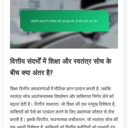
वित्तीय संदर्भों में शिक्षा और स्वतंत्र सोच के
बीच क्या अंतर है?
शिक्षा वित्तीय अवधारणाओं में मौलिक ज्ञान प्रदान करती है, जबकि
स्वतंत्र सोच आलोचनात्मक विश्लेषण और व्यक्तिगत निर्णय लेने को
बढ़ावा देती है। वित्तीय साक्षरता, जो शिक्षा की एक प्रमुख विशेषता है,
व्यक्तियों को पैसे का प्रबंधन करने के लिए आवश्यक कौशल से लैस
करती है। इसके विपरीत, भावनात्मक लचीलापन, जो स्वतंत्र सोच की
एक अनूठी विशेषता है, व्यक्तियों को वित्तीय चुनौतियों को प्रभावी ढंग