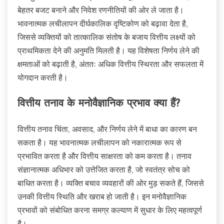
बेहतर बजट बनाने और निवेश रणनीतियों की ओर ले जाता है।
भावनात्मक लचीलापन दीर्घकालिक दृष्टिकोण को बढ़ावा देता है,
जिससे व्यक्तियों को तात्कालिक संतोष के बजाय वित्तीय लक्ष्यों को
प्राथमिकता देने की अनुमति मिलती है। यह विशेषता निर्णय लेने की
क्षमताओं को बढ़ाती है, अंततः अधिक वित्तीय स्थिरता और सफलता में
योगदान करती है।
वित्तीय तनाव के मनोवैज्ञानिक प्रभाव क्या हैं?
वित्तीय तनाव चिंता, अवसाद, और निर्णय लेने में बाधा का कारण बन
सकता है। यह भावनात्मक लचीलापन को नकारात्मक रूप से
प्रभावित करता है और वित्तीय साक्षरता को कम करता है। तनाव
संज्ञानात्मक अधिभार को उत्तेजित करता है, जो स्वतंत्र सोच को
बाधित करता है। व्यक्ति बचाव व्यवहारों की ओर मुड़ सकते हैं, जिससे
उनकी वित्तीय स्थिति और खराब हो जाती है। इन मनोवैज्ञानिक
प्रभावों को संबोधित करना समग्र कल्याण में सुधार के लिए महत्वपूर्ण
है।