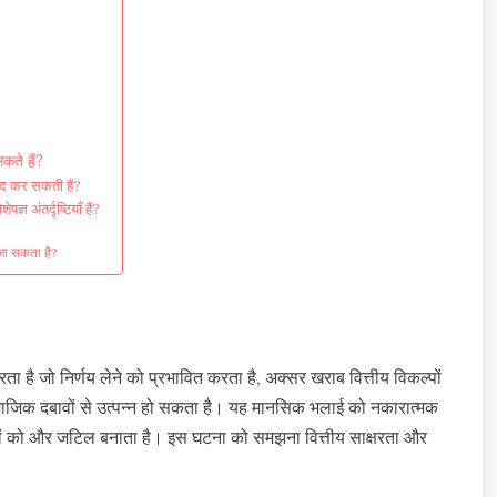
कते हैं?
मदद कर सकती हैं?
्ञ अंतर्दृष्टियाँ हैं?
 जा सकता है?
ता है जो निर्णय लेने को प्रभावित करता है, अक्सर खराब वित्तीय विकल्पों
माजिक दबावों से उत्पन्न हो सकता है। यह मानसिक भलाई को नकारात्मक
र्णयों को और जटिल बनाता है। इस घटना को समझना वित्तीय साक्षरता और