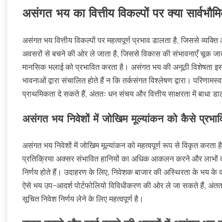
असंगत भय का वित्तीय विकल्पों पर क्या सार्वभौम
असंगत भय वित्तीय विकल्पों पर महत्वपूर्ण प्रभाव डालता है, जिससे व्यक्ति
अवसरों से बचने की ओर ले जाता है, जिससे विकास की संभावनाएँ चूक जाती है
मानसिक भलाई को प्रभावित करता है। असंगत भय की अनूठी विशेषता इसकी
भावनाओं द्वारा संचालित होते हैं न कि तर्कसंगत विश्लेषण द्वारा। परिणामस्व
प्राथमिकता दे सकते हैं, अंततः धन संचय और वित्तीय साक्षरता में बाधा डाल
असंगत भय निवेशों में जोखिम मूल्यांकन को कैसे प्रभा
असंगत भय निवेशों में जोखिम मूल्यांकन को महत्वपूर्ण रूप से विकृत करता ह
प्रतिक्रिया अक्सर संभावित हानियों का अधिक आकलन करने और लाभों को
निर्णय होते हैं। उदाहरण के लिए, निवेशक बाजार की अस्थिरता के भय 
ऐसे भय उप-आदर्श पोर्टफोलियो विविधीकरण की ओर ले जा सकते हैं, अंततः व
सूचित निवेश निर्णय लेने के लिए महत्वपूर्ण है।