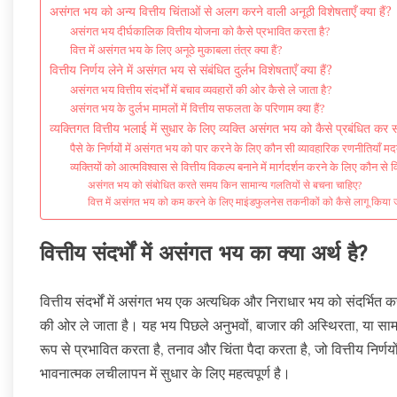
असंगत भय को अन्य वित्तीय चिंताओं से अलग करने वाली अनूठी विशेषताएँ क्या हैं?
असंगत भय दीर्घकालिक वित्तीय योजना को कैसे प्रभावित करता है?
वित्त में असंगत भय के लिए अनूठे मुकाबला तंत्र क्या हैं?
वित्तीय निर्णय लेने में असंगत भय से संबंधित दुर्लभ विशेषताएँ क्या हैं?
असंगत भय वित्तीय संदर्भों में बचाव व्यवहारों की ओर कैसे ले जाता है?
असंगत भय के दुर्लभ मामलों में वित्तीय सफलता के परिणाम क्या हैं?
व्यक्तिगत वित्तीय भलाई में सुधार के लिए व्यक्ति असंगत भय को कैसे प्रबंधित कर स
पैसे के निर्णयों में असंगत भय को पार करने के लिए कौन सी व्यावहारिक रणनीतियाँ 
व्यक्तियों को आत्मविश्वास से वित्तीय विकल्प बनाने में मार्गदर्शन करने के लिए कौन से विशेषज
असंगत भय को संबोधित करते समय किन सामान्य गलतियों से बचना चाहिए?
वित्त में असंगत भय को कम करने के लिए माइंडफुलनेस तकनीकों को कैसे लागू किया
वित्तीय संदर्भों में असंगत भय का क्या अर्थ है?
वित्तीय संदर्भों में असंगत भय एक अत्यधिक और निराधार भय को संदर्भित कर
की ओर ले जाता है। यह भय पिछले अनुभवों, बाजार की अस्थिरता, या सा
रूप से प्रभावित करता है, तनाव और चिंता पैदा करता है, जो वित्तीय नि
भावनात्मक लचीलापन में सुधार के लिए महत्वपूर्ण है।