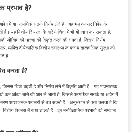
िक प्रभाव है?
 आवेग में या अत्यधिक सतर्क निर्णय लेते हैं। यह भय अक्सर निवेश के
ं। यह वित्तीय स्थिरता के बारे में चिंता में भी योगदान कर सकता है,
 जोखिम की धारणा को विकृत करने की क्षमता है, जिससे निर्णय
रूप, व्यक्ति दीर्घकालिक वित्तीय स्वास्थ्य के बजाय तात्कालिक सुरक्षा को
ते हैं।
वित करता है?
ै, जिससे चिंता बढ़ती है और निर्णय लेने में विकृति आती है। यह भावनात्मक
 कम आंका जाने की ओर ले जाती है, जिससे अत्यधिक सतर्क या आवेग में
के कारण आशाजनक अवसरों से बच सकते हैं। अनुसंधान से पता चलता है कि
ित्तीय विकास में बाधा डालते हैं। इन मनोवैज्ञानिक प्रभावों को समझना