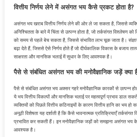
वित्तीय निर्णय लेने में असंगत भय कैसे प्रकट होता है?
असंगत भय खराब वित्तीय निर्णय लेने की ओर ले जा सकता है, जिससे व्यक्ति 
अनिश्चितता के बारे में चिंता से उत्पन्न होता है, जो तर्कसंगत विश्लेषण
को समय से पहले बेच सकता है, जिससे संभावित लाभ चूक जाता है। संज्ञानात्
बढ़ा देते हैं, जिससे ऐसे निर्णय होते हैं जो दीर्घकालिक विकास के बजाय तात
साक्षरता और मानसिक भलाई में सुधार के लिए आवश्यक है।
पैसे से संबंधित असंगत भय की मनोवैज्ञानिक जड़ें क्या है
पैसे से संबंधित असंगत भय अक्सर गहरे मनोवैज्ञानिक कारकों से उत्पन्न हो
ये भय वित्तीय विकल्पों और मानसिक भलाई पर महत्वपूर्ण प्रभाव डाल सकते
व्यक्तियों को पिछले वित्तीय कठिनाइयों के कारण वित्तीय हानि का भय हो 
अनूठी विशेषता यह दर्शाती है कि कैसे भावनात्मक प्रतिक्रियाएँ तर्कसंग
प्रभावित कर सकती हैं। इन मनोवैज्ञानिक जड़ों को समझना असंगत भय के 
आवश्यक है।