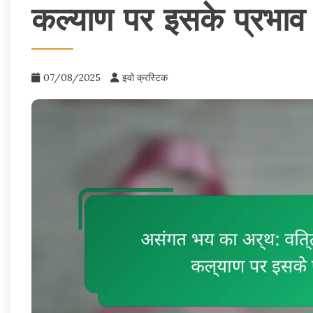
कल्याण पर इसके प्रभा
07/08/2025
इवो क्रस्टिक