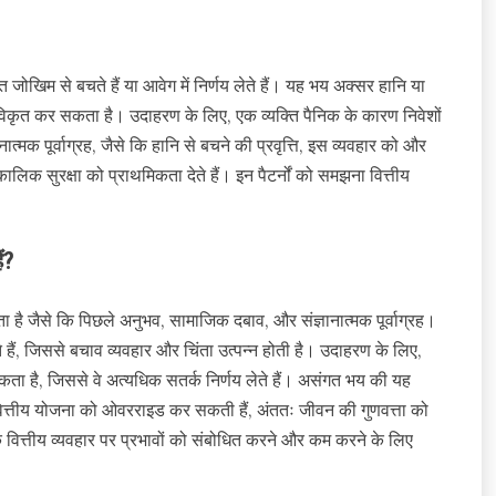
जोखिम से बचते हैं या आवेग में निर्णय लेते हैं। यह भय अक्सर हानि या
 को विकृत कर सकता है। उदाहरण के लिए, एक व्यक्ति पैनिक के कारण निवेशों
मक पूर्वाग्रह, जैसे कि हानि से बचने की प्रवृत्ति, इस व्यवहार को और
्कालिक सुरक्षा को प्राथमिकता देते हैं। इन पैटर्नों को समझना वित्तीय
ं?
ता है जैसे कि पिछले अनुभव, सामाजिक दबाव, और संज्ञानात्मक पूर्वाग्रह।
 हैं, जिससे बचाव व्यवहार और चिंता उत्पन्न होती है। उदाहरण के लिए,
सकता है, जिससे वे अत्यधिक सतर्क निर्णय लेते हैं। असंगत भय की यह
त वित्तीय योजना को ओवरराइड कर सकती हैं, अंततः जीवन की गुणवत्ता को
वित्तीय व्यवहार पर प्रभावों को संबोधित करने और कम करने के लिए