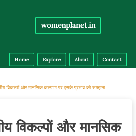
womenplanet.in
Home
Explore
About
Contact
त्तीय विकल्पों और मानसिक कल्याण पर इसके प्रभाव को समझना
तीय विकल्पों और मानसिक