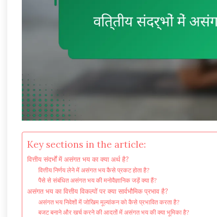
Key sections in the article:
वित्तीय संदर्भों में असंगत भय का क्या अर्थ है?
वित्तीय निर्णय लेने में असंगत भय कैसे प्रकट होता है?
पैसे से संबंधित असंगत भय की मनोवैज्ञानिक जड़ें क्या हैं?
असंगत भय का वित्तीय विकल्पों पर क्या सार्वभौमिक प्रभाव है?
असंगत भय निवेशों में जोखिम मूल्यांकन को कैसे प्रभावित करता है?
बजट बनाने और खर्च करने की आदतों में असंगत भय की क्या भूमिका है?