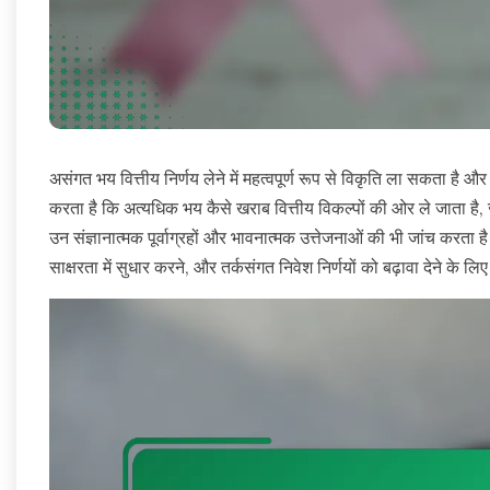
असंगत भय वित्तीय निर्णय लेने में महत्वपूर्ण रूप से विकृति ला सकता
करता है कि अत्यधिक भय कैसे खराब वित्तीय विकल्पों की ओर ले जाता है
उन संज्ञानात्मक पूर्वाग्रहों और भावनात्मक उत्तेजनाओं की भी जांच करता है 
साक्षरता में सुधार करने, और तर्कसंगत निवेश निर्णयों को बढ़ावा देने के ल