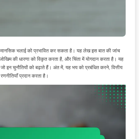
 है और मानसिक भलाई को प्रभावित कर सकता है। यह लेख इस बात की जांच
, जोखिम की धारणा को विकृत करता है, और चिंता में योगदान करता है। यह
जो इन चुनौतियों को बढ़ाते हैं। अंत में, यह भय को प्रबंधित करने, वित्तीय
िए रणनीतियाँ प्रदान करता है।