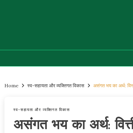
Skip
to
content
Home
स्व-सहायता और व्यक्तिगत विकास
असंगत भय का अर्थ: वि
स्व-सहायता और व्यक्तिगत विकास
असंगत भय का अर्थ: वित्